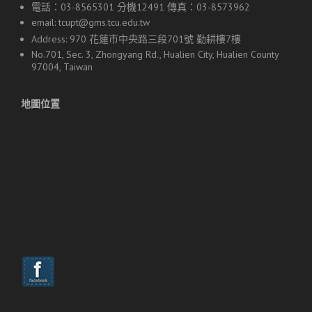
電話：03-8565301 分機12491 傳真：03-8573962
email:
tcupt@gms.tcu.edu.tw
Address: 970 花蓮市中央路三段701號 勤耕樓7樓
No.701, Sec. 3, Zhongyang Rd., Hualien City, Hualien County
97004, Taiwan
地圖位置