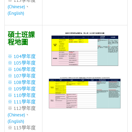
(Chinese)
、
(English)
碩士班課
程地圖
※ 104學年度
※ 105學年度
※ 106學年度
※ 107學年度
※ 108學年度
※ 109學年度
※ 110學年度
※ 111學年度
※ 112學年度
(Chinese)
、
(English)
※ 113學年度