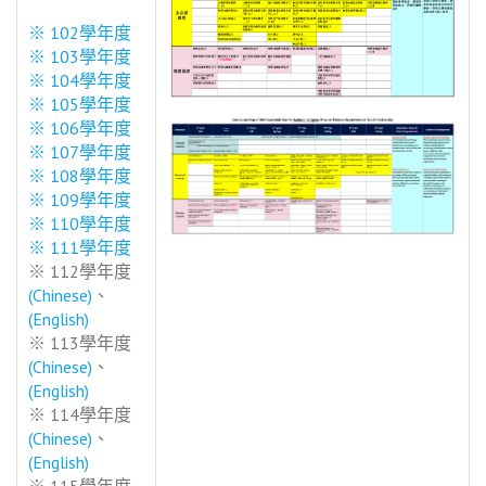
※ 102學年度
※ 103學年度
※ 104學年度
※ 105學年度
※ 106學年度
※ 107學年度
※ 108學年度
※ 109學年度
※ 110學年度
※ 111學年度
※ 112學年度
(Chinese)
、
(English)
※ 113學年度
(Chinese)
、
(English)
※ 114學年度
(Chinese)
、
(English)
※ 115學年度