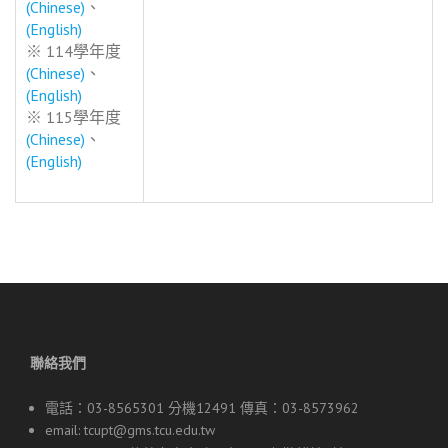
(Chinese)
、
(English)
※ 114學年度
(Chinese)
、
(English)
※ 115學年度
(Chinese)
、
(English)
聯絡我們
電話：03-8565301 分機12491 傳真：03-8573962
email:
tcupt@gms.tcu.edu.tw