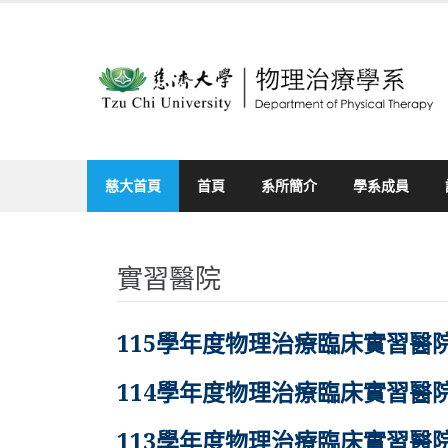
Skip
to
content
慈大首頁
首頁
系所簡介
學系成員
實習醫院
115學年度物理治療臨床實習醫
114學年度物理治療臨床實習醫
113學年度物理治療臨床實習醫